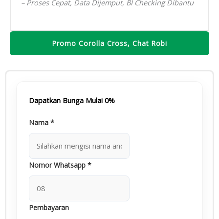
– Proses Cepat, Data Dijemput, BI Checking Dibantu
Promo Corolla Cross, Chat Robi
Dapatkan Bunga Mulai 0%
Nama
*
Nomor Whatsapp
*
Pembayaran