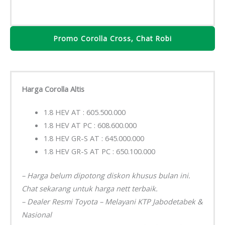
Promo Corolla Cross, Chat Robi
Harga Corolla Altis
1.8 HEV AT : 605.500.000
1.8 HEV AT PC : 608.600.000
1.8 HEV GR-S AT : 645.000.000
1.8 HEV GR-S AT PC : 650.100.000
– Harga belum dipotong diskon khusus bulan ini.
Chat sekarang untuk harga nett terbaik.
– Dealer Resmi Toyota – Melayani KTP Jabodetabek &
Nasional