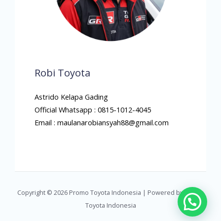
Robi Toyota
Astrido Kelapa Gading
Official Whatsapp : 0815-1012-4045
Email : maulanarobiansyah88@gmail.com
Copyright © 2026 Promo Toyota Indonesia | Powered by Promo
Toyota Indonesia