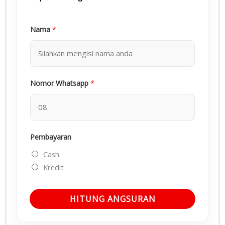
Nama
*
Nomor Whatsapp
*
Pembayaran
Cash
Kredit
HITUNG ANGSURAN