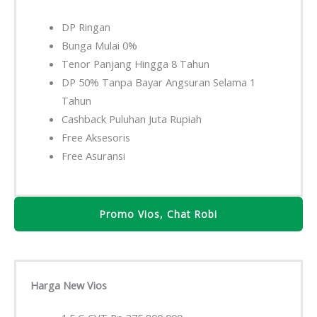
DP Ringan
Bunga Mulai 0%
Tenor Panjang Hingga 8 Tahun
DP 50% Tanpa Bayar Angsuran Selama 1
Tahun
Cashback Puluhan Juta Rupiah
Free Aksesoris
Free Asuransi
Promo Vios, Chat Robi
Harga New Vios