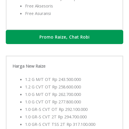
Free Aksesoris
Free Asuransi
Promo Raize, Chat Robi
Harga New Raize
1.2 G M/T OT Rp 243.500.000
1.2 G CVT OT Rp 258.600.000
1.0 G M/T OT Rp 262.700.000
1.0 G CVT OT Rp 277.800.000
1.0 GR-S CVT OT Rp 292.100.000
1.0 GR-S CVT 2T Rp 294.700.000
1.0 GR-S CVT TSS 2T Rp 317.100.000