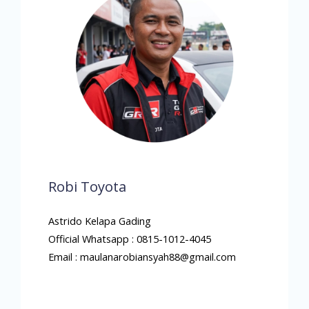
Robi Toyota
Astrido Kelapa Gading
Official Whatsapp : 0815-1012-4045
Email : maulanarobiansyah88@gmail.com