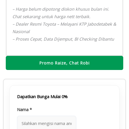
– Harga belum dipotong diskon khusus bulan ini.
Chat sekarang untuk harga nett terbaik.
– Dealer Resmi Toyota – Melayani KTP Jabodetabek &
Nasional
– Proses Cepat, Data Dijemput, BI Checking Dibantu
Promo Raize, Chat Robi
Dapatkan Bunga Mulai 0%
Nama
*