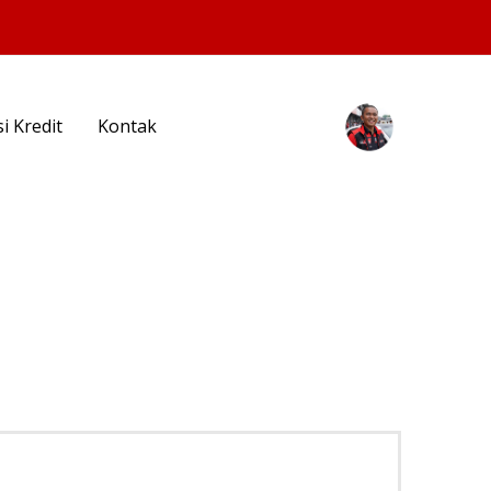
i Kredit
Kontak