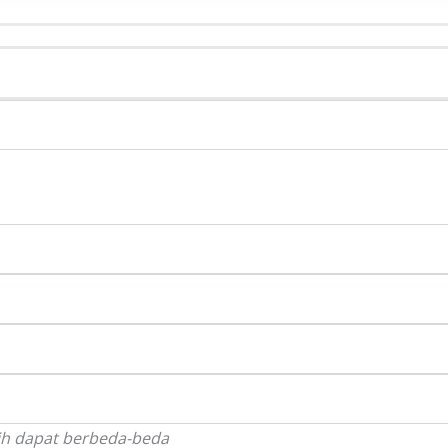
ilih dapat berbeda-beda