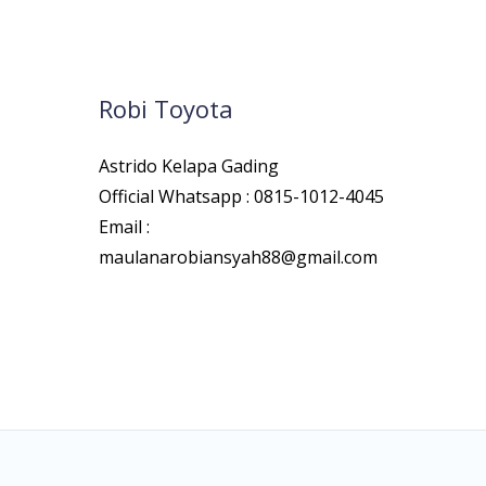
Robi Toyota
Astrido Kelapa Gading
Official Whatsapp : 0815-1012-4045
Email :
maulanarobiansyah88@gmail.com