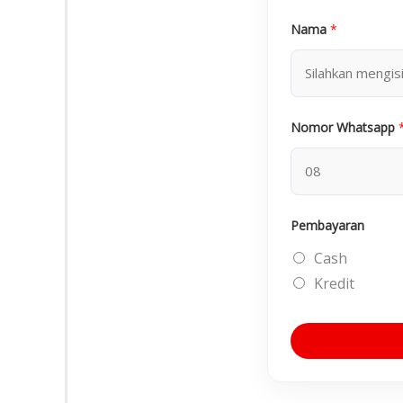
Nama
*
Nomor Whatsapp
Pembayaran
Cash
Kredit