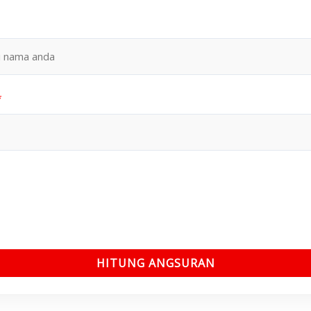
*
HITUNG ANGSURAN