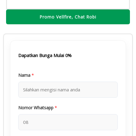
Promo Vellfire, Chat Robi
Dapatkan Bunga Mulai 0%
Nama
*
Nomor Whatsapp
*