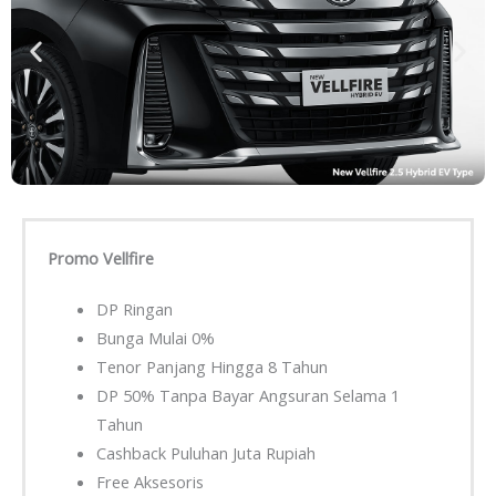
Promo Vellfire
DP Ringan
Bunga Mulai 0%
Tenor Panjang Hingga 8 Tahun
DP 50% Tanpa Bayar Angsuran Selama 1
Tahun
Cashback Puluhan Juta Rupiah
Free Aksesoris