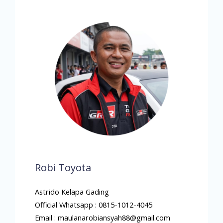
Robi Toyota
Astrido Kelapa Gading
Official Whatsapp : 0815-1012-4045
Email : maulanarobiansyah88@gmail.com