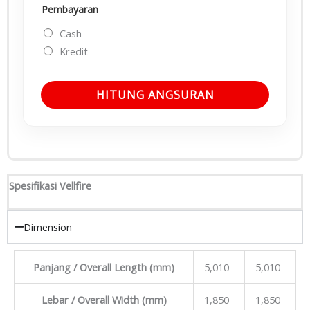
Pembayaran
Cash
Kredit
HITUNG ANGSURAN
Spesifikasi Vellfire
Dimension
Panjang / Overall Length (mm)
5,010
5,010
Lebar / Overall Width (mm)
1,850
1,850